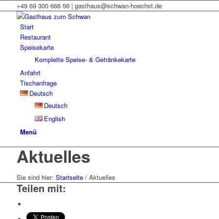
+49 69 300 666 56 | gasthaus@schwan-hoechst.de
Start
Restaurant
Speisekarte
Komplette Speise- & Getränkekarte
Anfahrt
Tischanfrage
Deutsch
Deutsch
English
Menü
Aktuelles
Sie sind hier:
Startseite
/
Aktuelles
Teilen mit: